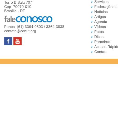
Serviços
Torre B Sala 707
Cep: 70070-010
Federações e
Brasília - DF
Notícias
Artigos
Agenda
Fones: (61) 3364-0303 / 3364-3838
Vídeos
contato@conut.org
Fotos
Dicas
Parceiros
Acesso Rápid
Contato