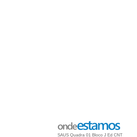
SAUS Quadra 01 Bloco J Ed CNT