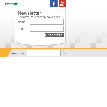
Cadastre-se e receba novidades
Nome
E-mail
pesquisar