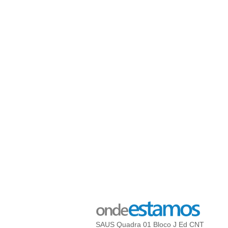
SAUS Quadra 01 Bloco J Ed CNT