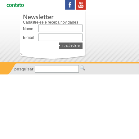
Cadastre-se e receba novidades
Nome
E-mail
pesquisar