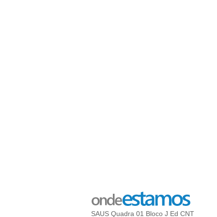
SAUS Quadra 01 Bloco J Ed CNT