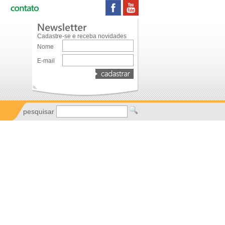
Cadastre-se e receba novidades
Nome
E-mail
pesquisar