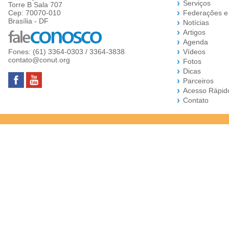
Serviços
Torre B Sala 707
Cep: 70070-010
Federações e
Brasília - DF
Notícias
Artigos
Agenda
Fones: (61) 3364-0303 / 3364-3838
Vídeos
contato@conut.org
Fotos
Dicas
Parceiros
Acesso Rápid
Contato