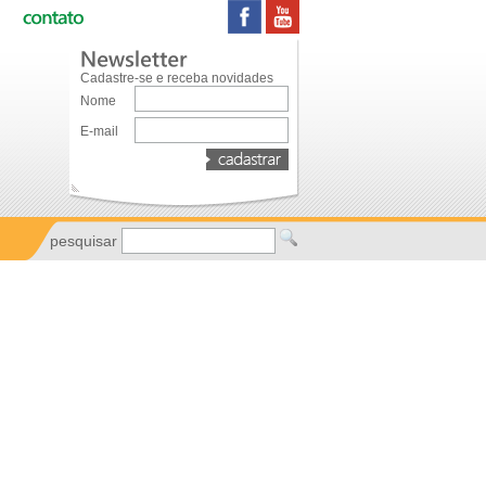
Cadastre-se e receba novidades
Nome
E-mail
pesquisar