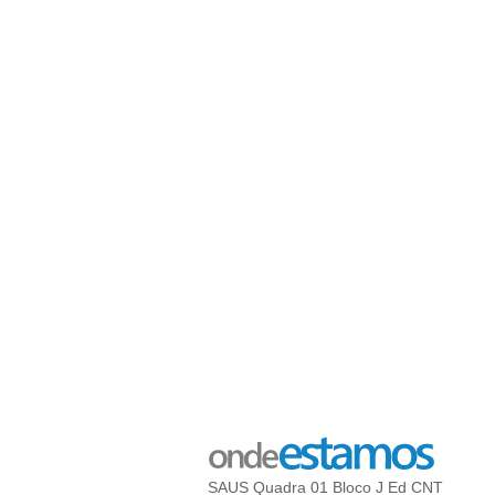
SAUS Quadra 01 Bloco J Ed CNT