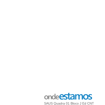
SAUS Quadra 01 Bloco J Ed CNT