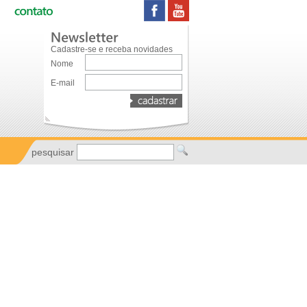
Cadastre-se e receba novidades
Nome
E-mail
pesquisar