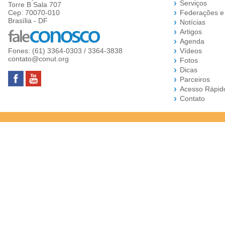
Serviços
Torre B Sala 707
Cep: 70070-010
Federações e
Brasília - DF
Notícias
Artigos
Agenda
Fones: (61) 3364-0303 / 3364-3838
Vídeos
contato@conut.org
Fotos
Dicas
Parceiros
Acesso Rápid
Contato