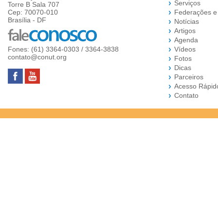
Serviços
Torre B Sala 707
Cep: 70070-010
Federações e
Brasília - DF
Notícias
Artigos
Agenda
Fones: (61) 3364-0303 / 3364-3838
Vídeos
contato@conut.org
Fotos
Dicas
Parceiros
Acesso Rápid
Contato