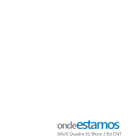
SAUS Quadra 01 Bloco J Ed CNT