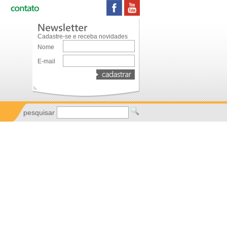
Cadastre-se e receba novidades
Nome
E-mail
pesquisar