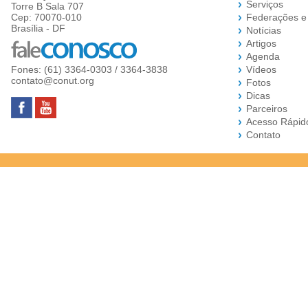
Serviços
Torre B Sala 707
Cep: 70070-010
Federações e
Brasília - DF
Notícias
Artigos
Agenda
Fones: (61) 3364-0303 / 3364-3838
Vídeos
contato@conut.org
Fotos
Dicas
Parceiros
Acesso Rápid
Contato