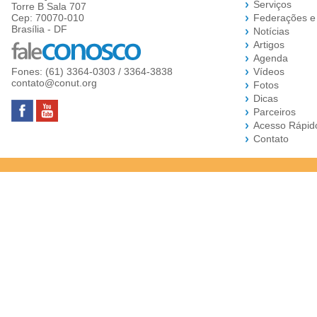
Serviços
Torre B Sala 707
Cep: 70070-010
Federações e
Brasília - DF
Notícias
Artigos
Agenda
Fones: (61) 3364-0303 / 3364-3838
Vídeos
contato@conut.org
Fotos
Dicas
Parceiros
Acesso Rápid
Contato