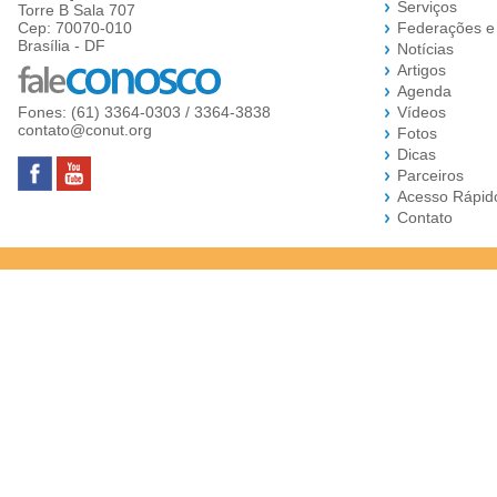
Serviços
Torre B Sala 707
Cep: 70070-010
Federações e
Brasília - DF
Notícias
Artigos
Agenda
Fones: (61) 3364-0303 / 3364-3838
Vídeos
contato@conut.org
Fotos
Dicas
Parceiros
Acesso Rápid
Contato