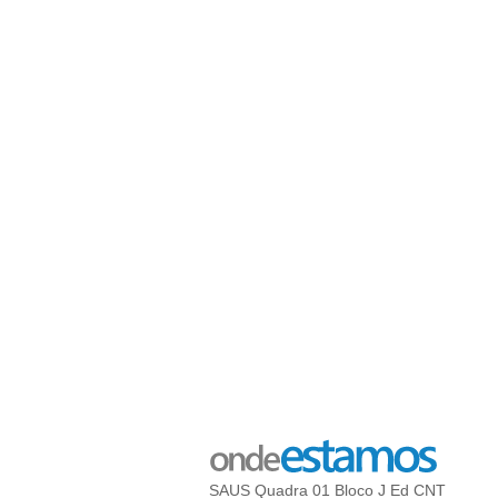
SAUS Quadra 01 Bloco J Ed CNT