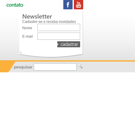
Cadastre-se e receba novidades
Nome
E-mail
pesquisar