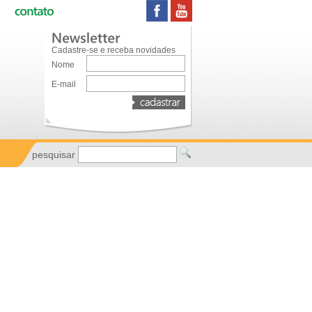
Cadastre-se e receba novidades
Nome
E-mail
pesquisar