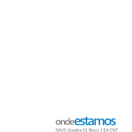
SAUS Quadra 01 Bloco J Ed CNT