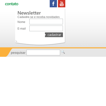
Cadastre-se e receba novidades
Nome
E-mail
pesquisar