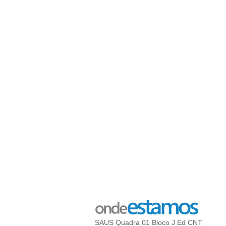
SAUS Quadra 01 Bloco J Ed CNT