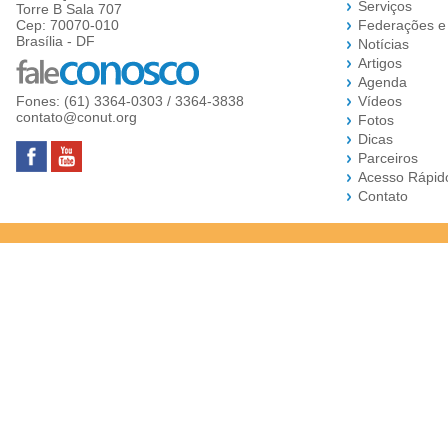
Serviços
Torre B Sala 707
Cep: 70070-010
Federações e
Brasília - DF
Notícias
Artigos
Agenda
Fones: (61) 3364-0303 / 3364-3838
Vídeos
contato@conut.org
Fotos
Dicas
Parceiros
Acesso Rápid
Contato