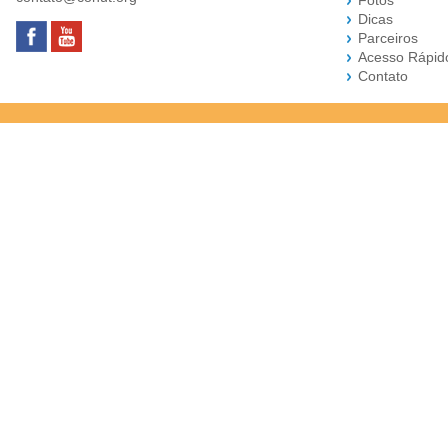
Fotos
Dicas
Parceiros
Acesso Rápid
Contato