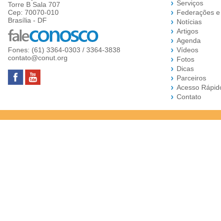
Serviços
Torre B Sala 707
Cep: 70070-010
Federações e
Brasília - DF
Notícias
Artigos
Agenda
Fones: (61) 3364-0303 / 3364-3838
Vídeos
contato@conut.org
Fotos
Dicas
Parceiros
Acesso Rápid
Contato