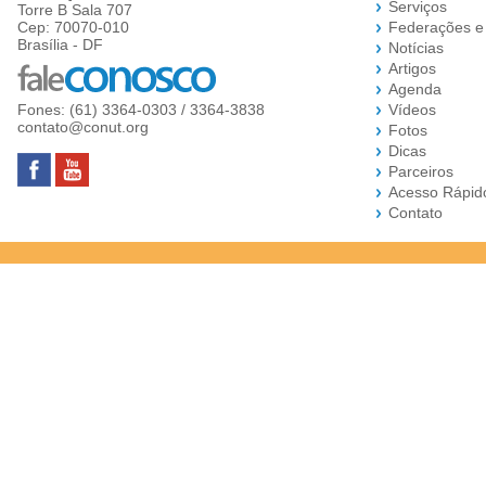
Serviços
Torre B Sala 707
Cep: 70070-010
Federações e
Brasília - DF
Notícias
Artigos
Agenda
Fones: (61) 3364-0303 / 3364-3838
Vídeos
contato@conut.org
Fotos
Dicas
Parceiros
Acesso Rápid
Contato