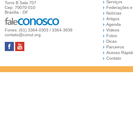
Serviços
Torre B Sala 707
Cep: 70070-010
Federações e
Brasília - DF
Notícias
Artigos
Agenda
Fones: (61) 3364-0303 / 3364-3838
Vídeos
contato@conut.org
Fotos
Dicas
Parceiros
Acesso Rápid
Contato