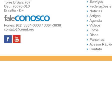
Serviços
Torre B Sala 707
Cep: 70070-010
Federações e
Brasília - DF
Notícias
Artigos
Agenda
Fones: (61) 3364-0303 / 3364-3838
Vídeos
contato@conut.org
Fotos
Dicas
Parceiros
Acesso Rápid
Contato