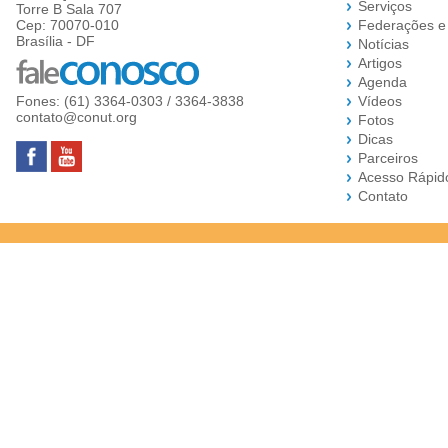
Serviços
Torre B Sala 707
Cep: 70070-010
Federações e
Brasília - DF
Notícias
Artigos
Agenda
Fones: (61) 3364-0303 / 3364-3838
Vídeos
contato@conut.org
Fotos
Dicas
Parceiros
Acesso Rápid
Contato