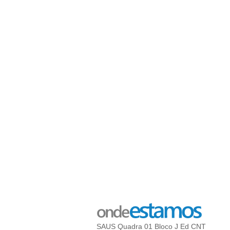
SAUS Quadra 01 Bloco J Ed CNT