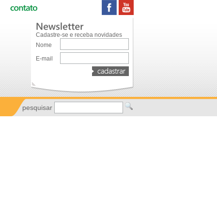
Cadastre-se e receba novidades
Nome
E-mail
pesquisar