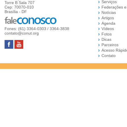
Serviços
Torre B Sala 707
Cep: 70070-010
Federações e
Brasília - DF
Notícias
Artigos
Agenda
Fones: (61) 3364-0303 / 3364-3838
Vídeos
contato@conut.org
Fotos
Dicas
Parceiros
Acesso Rápid
Contato