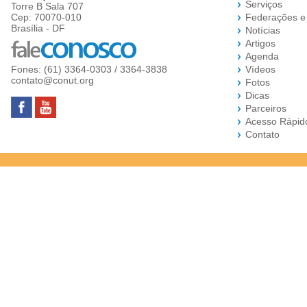
Serviços
Torre B Sala 707
Cep: 70070-010
Federações e
Brasília - DF
Notícias
Artigos
Agenda
Fones: (61) 3364-0303 / 3364-3838
Vídeos
contato@conut.org
Fotos
Dicas
Parceiros
Acesso Rápid
Contato