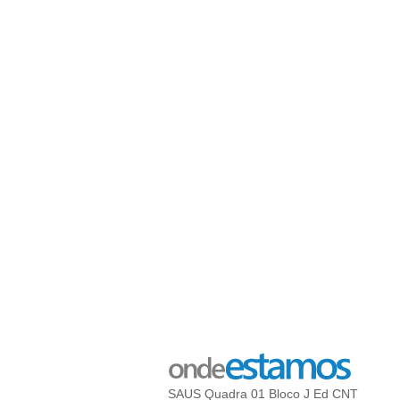
SAUS Quadra 01 Bloco J Ed CNT