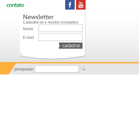
Cadastre-se e receba novidades
Nome
E-mail
pesquisar