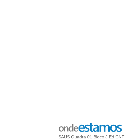
SAUS Quadra 01 Bloco J Ed CNT