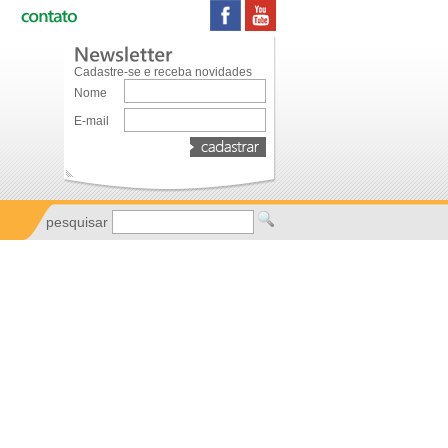
Cadastre-se e receba novidades
Nome
E-mail
pesquisar