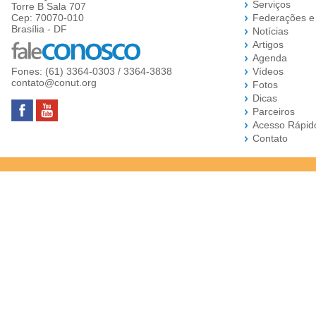
Serviços
Torre B Sala 707
Cep: 70070-010
Federações e
Brasília - DF
Notícias
Artigos
Agenda
Fones: (61) 3364-0303 / 3364-3838
Vídeos
contato@conut.org
Fotos
Dicas
Parceiros
Acesso Rápid
Contato