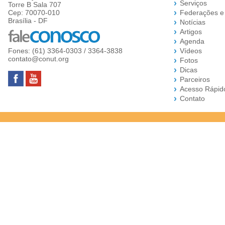
Serviços
Torre B Sala 707
Cep: 70070-010
Federações e
Brasília - DF
Notícias
Artigos
Agenda
Fones: (61) 3364-0303 / 3364-3838
Vídeos
contato@conut.org
Fotos
Dicas
Parceiros
Acesso Rápid
Contato