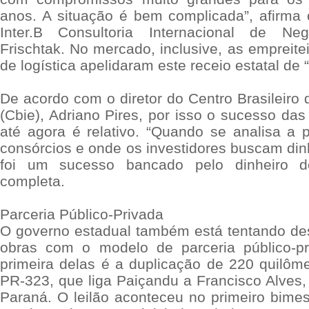
anos. A situação é bem complicada”, afirma 
Inter.B Consultoria Internacional de Neg
Frischtak. No mercado, inclusive, as empreit
de logística apelidaram este receio estatal de “
De acordo com o diretor do Centro Brasileiro d
(Cbie), Adriano Pires, por isso o sucesso das l
até agora é relativo. “Quando se analisa a p
consórcios e onde os investidores buscam din
foi um sucesso bancado pelo dinheiro do 
completa.
Parceria Público-Privada
O governo estadual também está tentando de
obras com o modelo de parceria público-pr
primeira delas é a duplicação de 220 quilôme
PR-323, que liga Paiçandu a Francisco Alves,
Paraná. O leilão aconteceu no primeiro bimes