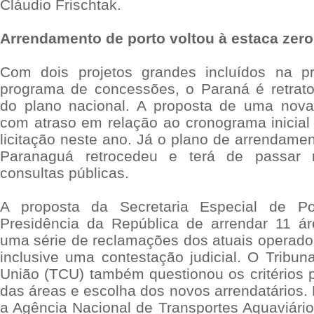
Cláudio Frischtak.
Arrendamento de porto voltou à estaca zero
Com dois projetos grandes incluídos na pr
programa de concessões, o Paraná é retrat
do plano nacional. A proposta de uma nova
com atraso em relação ao cronograma inicial 
licitação neste ano. Já o plano de arrendame
Paranaguá retrocedeu e terá de passar 
consultas públicas.
A proposta da Secretaria Especial de P
Presidência da República de arrendar 11 ár
uma série de reclamações dos atuais operador
inclusive uma contestação judicial. O Tribun
União (TCU) também questionou os critérios p
das áreas e escolha dos novos arrendatários. 
a Agência Nacional de Transportes Aquaviário