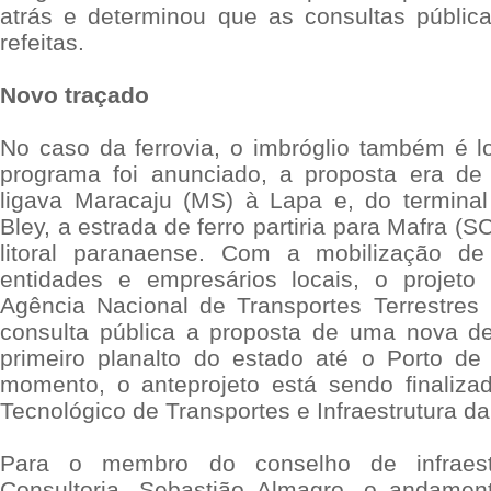
atrás e determinou que as consultas públic
refeitas.
Novo traçado
No caso da ferrovia, o imbróglio também é 
programa foi anunciado, a proposta era de
ligava Maracaju (MS) à Lapa e, do termina
Bley, a estrada de ferro partiria para Mafra (S
litoral paranaense. Com a mobilização d
entidades e empresários locais, o projeto 
Agência Nacional de Transportes Terrestres
consulta pública a proposta de uma nova de
primeiro planalto do estado até o Porto d
momento, o anteprojeto está sendo finalizado
Tecnológico de Transportes e Infraestrutura d
Para o membro do conselho de infraes
Consultoria, Sebastião Almagro, o andamen