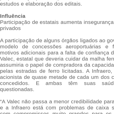
estudos e elaboração dos editais.
Influência
Participação de estatais aumenta insegurança
privados
A participação de alguns órgãos ligados ao go
modelo de concessões aeroportuárias e fe
motivos adicionais para a falta de confiança
Valec, estatal que deveria cuidar da malha ferr
assumiria o papel de compradora da capacida
pelas estradas de ferro licitadas. A Infraero
acionista de quase metade de cada um dos c
concedidos. E ambas têm suas saúdes
questionadas.
“A Valec não passa a menor credibilidade para
e a Infraero está com problemas de caixa 
com compromissos muito grandes para os p