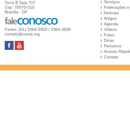
Serviços
Torre B Sala 707
Cep: 70070-010
Federações e
Brasília - DF
Notícias
Artigos
Agenda
Fones: (61) 3364-0303 / 3364-3838
Vídeos
contato@conut.org
Fotos
Dicas
Parceiros
Acesso Rápid
Contato