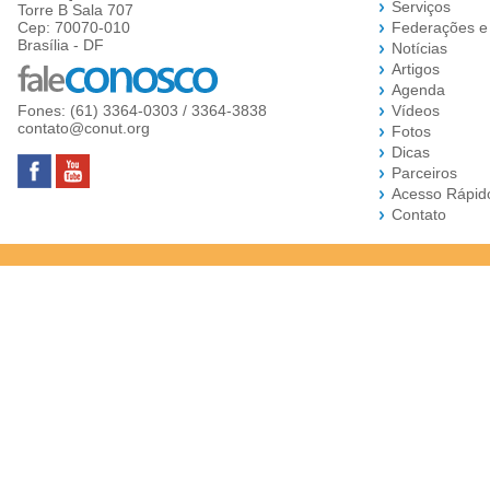
Serviços
Torre B Sala 707
Cep: 70070-010
Federações e
Brasília - DF
Notícias
Artigos
Agenda
Fones: (61) 3364-0303 / 3364-3838
Vídeos
contato@conut.org
Fotos
Dicas
Parceiros
Acesso Rápid
Contato