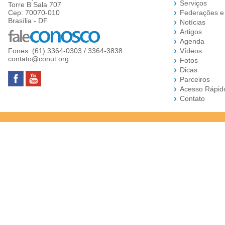
Serviços
Torre B Sala 707
Cep: 70070-010
Federações e
Brasília - DF
Notícias
Artigos
Agenda
Fones: (61) 3364-0303 / 3364-3838
Vídeos
contato@conut.org
Fotos
Dicas
Parceiros
Acesso Rápid
Contato