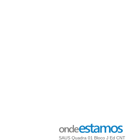
SAUS Quadra 01 Bloco J Ed CNT