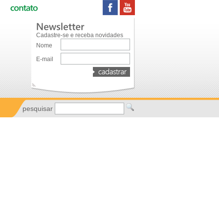
Cadastre-se e receba novidades
Nome
E-mail
pesquisar