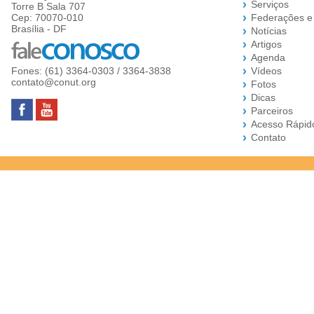
Serviços
Torre B Sala 707
Cep: 70070-010
Federações e
Brasília - DF
Notícias
Artigos
Agenda
Fones: (61) 3364-0303 / 3364-3838
Vídeos
contato@conut.org
Fotos
Dicas
Parceiros
Acesso Rápid
Contato