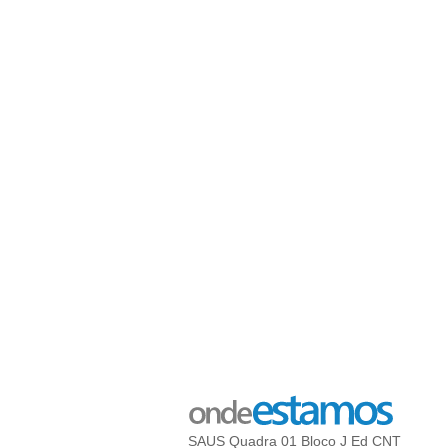
SAUS Quadra 01 Bloco J Ed CNT