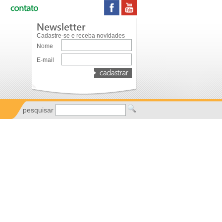
Cadastre-se e receba novidades
Nome
E-mail
pesquisar