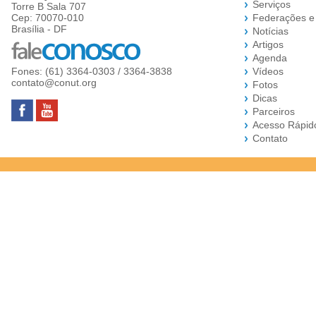
Serviços
Torre B Sala 707
Cep: 70070-010
Federações e
Brasília - DF
Notícias
Artigos
Agenda
Fones: (61) 3364-0303 / 3364-3838
Vídeos
contato@conut.org
Fotos
Dicas
Parceiros
Acesso Rápid
Contato