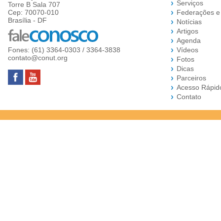
Serviços
Torre B Sala 707
Cep: 70070-010
Federações e
Brasília - DF
Notícias
Artigos
Agenda
Fones: (61) 3364-0303 / 3364-3838
Vídeos
contato@conut.org
Fotos
Dicas
Parceiros
Acesso Rápid
Contato