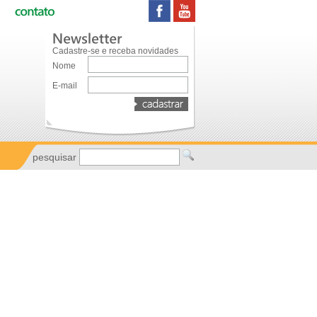
Cadastre-se e receba novidades
Nome
E-mail
pesquisar