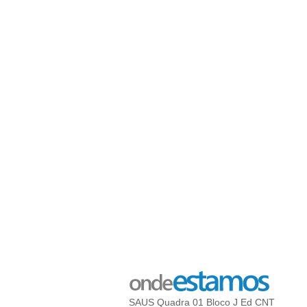
SAUS Quadra 01 Bloco J Ed CNT